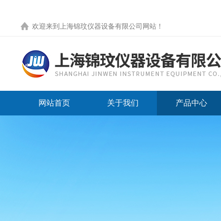
欢迎来到
上海锦玟仪器设备有限公司网站
！
网站首页
关于我们
产品中心