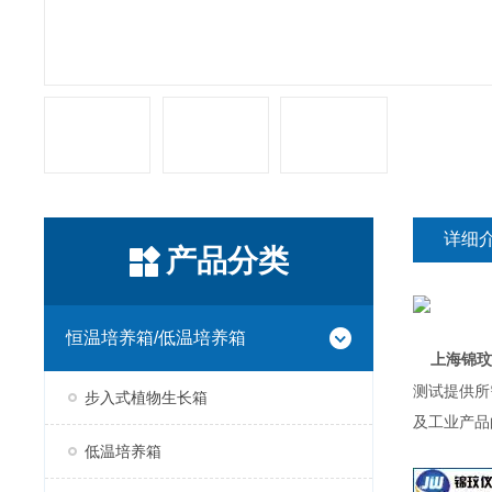
详细
产品分类
恒温培养箱/低温培养箱
上海锦
测试提供所
步入式植物生长箱
及工业产品
低温培养箱