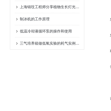
上海锦玟工程师分享植物生长灯光配比
制冰机的工作原理
低温冷却液循环泵的操作和使用
三气培养箱做低氧实验的耗气实例讲解