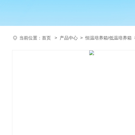
当前位置：
首页
>
产品中心
>
恒温培养箱/低温培养箱