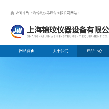
欢迎来到
上海锦玟仪器设备有限公司网站
！
网站首页
关于我们
产品中心