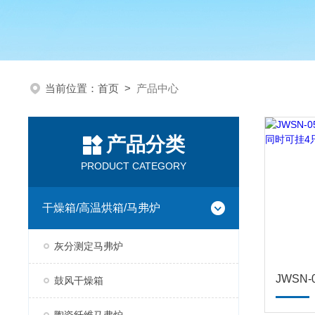
当前位置：
首页
>
产品中心
产品分类
PRODUCT CATEGORY
干燥箱/高温烘箱/马弗炉
灰分测定马弗炉
鼓风干燥箱