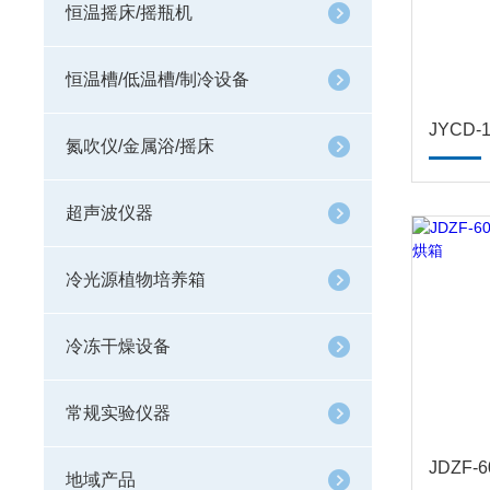
恒温摇床/摇瓶机
恒温槽/低温槽/制冷设备
氮吹仪/金属浴/摇床
超声波仪器
冷光源植物培养箱
冷冻干燥设备
常规实验仪器
地域产品