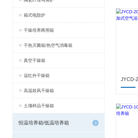
陶瓷纤维马弗炉
箱式电阻炉
干燥培养两用箱
干热灭菌箱/热空气消毒箱
真空干燥箱
远红外干燥箱
高温鼓风干燥箱
土壤样品干燥箱
恒温培养箱/低温培养箱