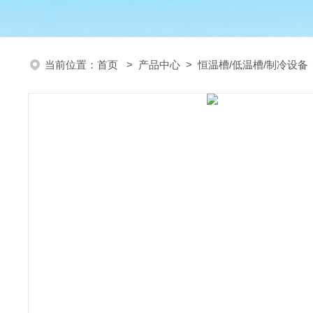
当前位置：
首页
>
产品中心
>
恒温槽/低温槽/制冷设备