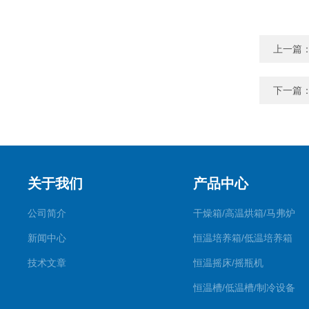
上一篇
下一篇
关于我们
产品中心
公司简介
干燥箱/高温烘箱/马弗炉
新闻中心
恒温培养箱/低温培养箱
技术文章
恒温摇床/摇瓶机
恒温槽/低温槽/制冷设备