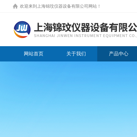
欢迎来到
上海锦玟仪器设备有限公司网站
！
网站首页
关于我们
产品中心