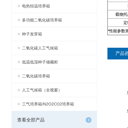
电热恒温培养箱
载物托
多功能二氧化碳培养箱
定
*性能参数
种子发芽箱
二氧化碳人工气候箱
产品
低温低湿种子储藏柜
二氧化碳培养箱
人工气候箱（全视窗）
三气培养箱/N2O2CO2培养箱
查看全部产品