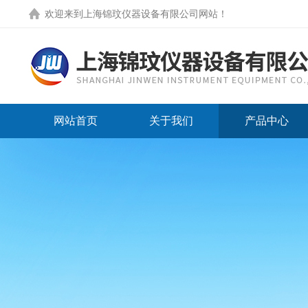
欢迎来到
上海锦玟仪器设备有限公司网站
！
网站首页
关于我们
产品中心