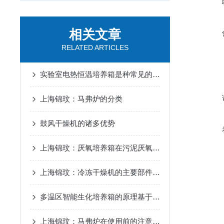
相关文章
RELATED ARTICLES
实验室电热恒温培养箱是种常见的实验设备
上海锦玟：马弗炉的分类
鼓风干燥机的诸多优势
上海锦玟：厌氧培养箱在污泥厌氧消化实验中的应用
上海锦玟：冷冻干燥机的主要部件有哪些
多温区智能生化培养箱的原理基于反馈控制系统
上海锦玟：马弗炉在使用前的注意事项