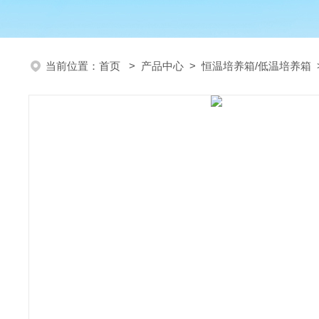
当前位置：
首页
>
产品中心
>
恒温培养箱/低温培养箱