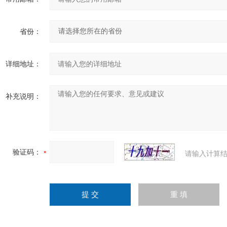
省份：
详细地址：
补充说明：
验证码：
请输入计算结