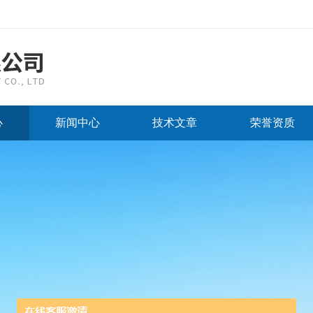
心
新闻中心
技术文章
荣誉资质