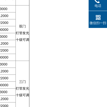
电话
-3000
12000
22000
微信扫一扫
双门
30000
灯管发光
-3000
十级可调
12000
22000
30000
-3000
12000
22000
三门
30000
灯管发光
-3000
十级可调
12000
22000