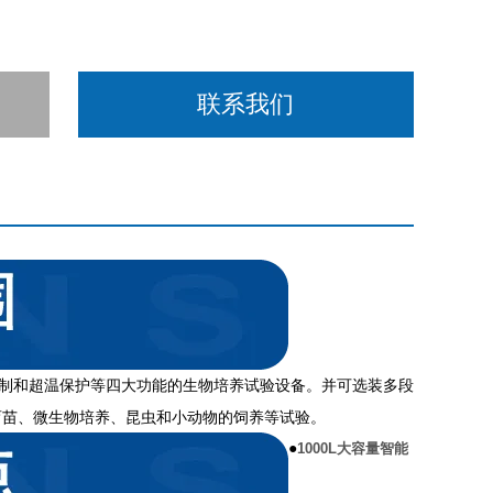
联系我们
制和超温保护等四大功能的生物培养试验设备。并可选装多段
育苗、微生物培养、昆虫和小动物的饲养等试验。
●
1000L大容量智能