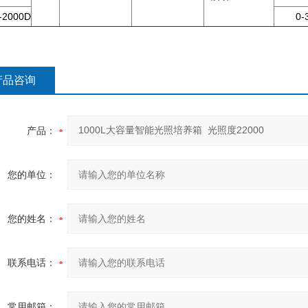
-2000D
0-
产品咨询
产品：
您的单位：
您的姓名：
联系电话：
常用邮箱：