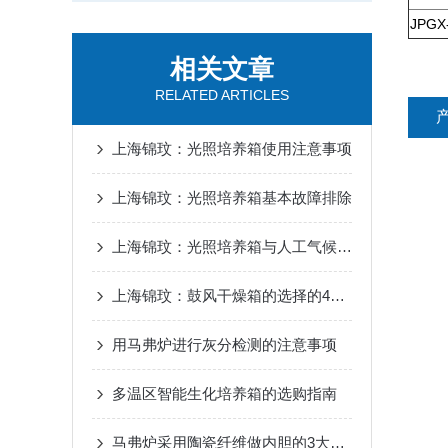
JPGX
相关文章
RELATED ARTICLES
上海锦玟：光照培养箱使用注意事项
上海锦玟：光照培养箱基本故障排除
上海锦玟：光照培养箱与人工气候箱的异同
上海锦玟：鼓风干燥箱的选择的4个注意事项
用马弗炉进行灰分检测的注意事项
多温区智能生化培养箱的选购指南
马弗炉采用陶瓷纤维做内胆的3大好处