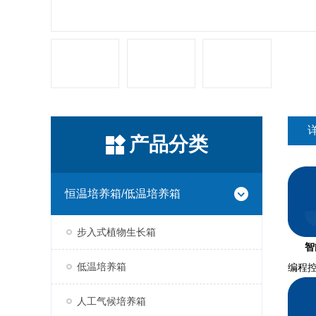
产品分类
恒温培养箱/低温培养箱
步入式植物生长箱
智
低温培养箱
编程
人工气候培养箱