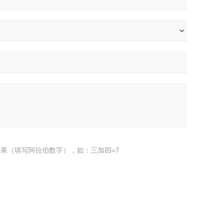
果（填写阿拉伯数字），如：三加四=7