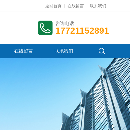
返回首页
在线留言
联系我们
咨询电话
17721152891
在线留言
联系我们