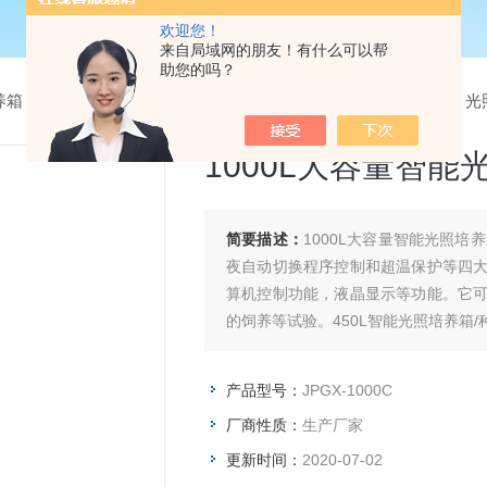
欢迎您！
来自局域网的朋友！有什么可以帮
助您的吗？
养箱
>
光照培养箱
> JPGX-1000C1000L大容量智能光照培养箱 光照
1000L大容量智能
简要描述：
1000L大容量智能光照培养箱 光照度22000是由电脑控制，具有光照、冷热
夜自动切换程序控制和超温保护等四
算机控制功能，液晶显示等功能。它
的饲养等试验。450L智能光照培养箱/
产品型号：
JPGX-1000C
厂商性质：
生产厂家
更新时间：
2020-07-02