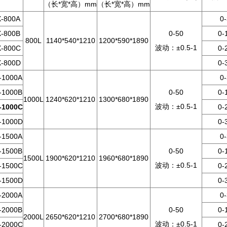
（长*宽*高）mm
（长*宽*高）mm
-800A
0
-800B
0-50
0-
800L
1140*540*1210
1200*590*1890
波动：±0.5-1
-800C
0-
-800D
0-
-1000A
0
-1000B
0-50
0-
1000L
1240*620*1210
1300*680*1890
波动：±0.5-1
-1000C
0-
-1000D
0-
-1500A
0
-1500B
0-50
0-
1500L
1900*620*1210
1960*680*1890
波动：±0.5-1
-1500C
0-
-1500D
0-
-2000A
0
-2000B
0-50
0-
2000L
2650*620*1210
2700*680*1890
波动：±0.5-1
-2000C
0-