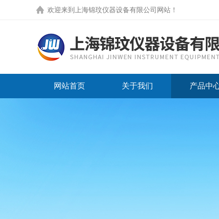
欢迎来到
上海锦玟仪器设备有限公司网站
！
网站首页
关于我们
产品中