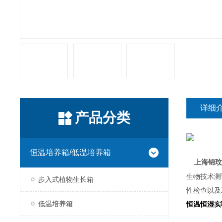
详细
产品分类
恒温培养箱/低温培养箱
上海锦玟
生物技术测
步入式植物生长箱
性检查以及
低温培养箱
恒温恒湿实