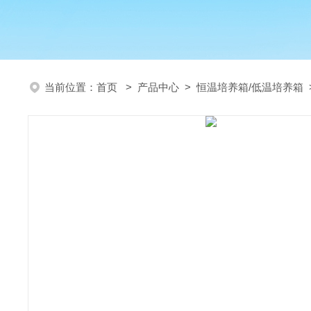
当前位置：
首页
>
产品中心
>
恒温培养箱/低温培养箱