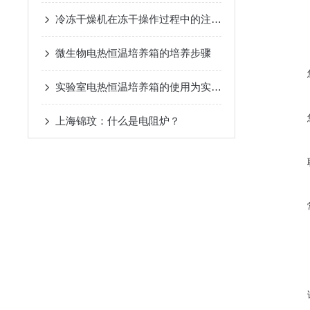
冷冻干燥机在冻干操作过程中的注意事项
微生物电热恒温培养箱的培养步骤
实验室电热恒温培养箱的使用为实验提供了一个稳定的环境
上海锦玟：什么是电阻炉？