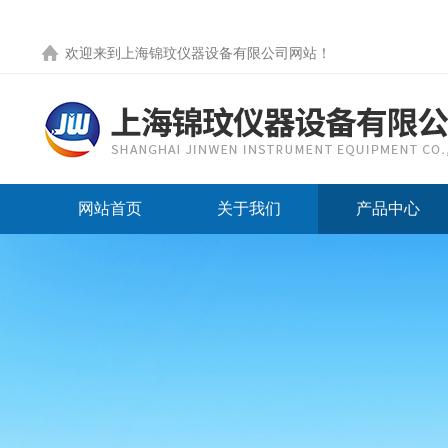
欢迎来到
上海锦玟仪器设备有限公司网站
！
网站首页
关于我们
产品中心