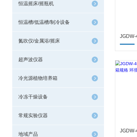
恒温摇床/摇瓶机
恒温槽/低温槽/制冷设备
氮吹仪/金属浴/摇床
超声波仪器
冷光源植物培养箱
冷冻干燥设备
常规实验仪器
地域产品