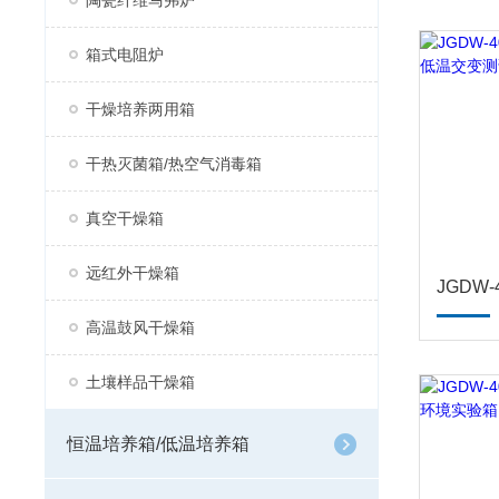
陶瓷纤维马弗炉
箱式电阻炉
干燥培养两用箱
干热灭菌箱/热空气消毒箱
真空干燥箱
远红外干燥箱
高温鼓风干燥箱
土壤样品干燥箱
恒温培养箱/低温培养箱