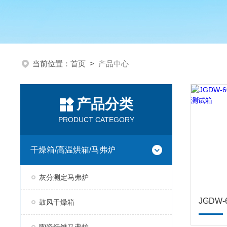
当前位置：
首页
>
产品中心
产品分类
PRODUCT CATEGORY
干燥箱/高温烘箱/马弗炉
灰分测定马弗炉
鼓风干燥箱