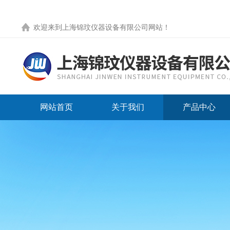
欢迎来到
上海锦玟仪器设备有限公司网站
！
网站首页
关于我们
产品中心